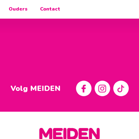
Ouders
Contact
Volg MEIDEN