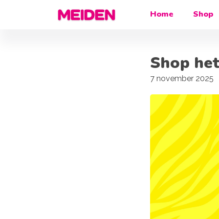
Home
Shop
Shop he
7 november 2025