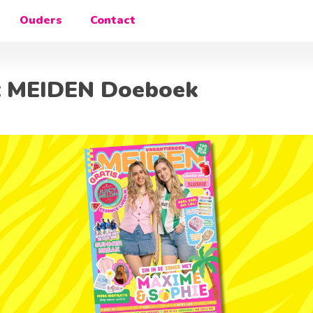
Ouders
Contact
t MEIDEN Doeboek