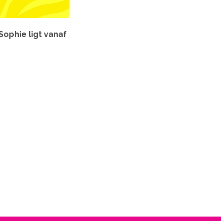
Sophie ligt vanaf