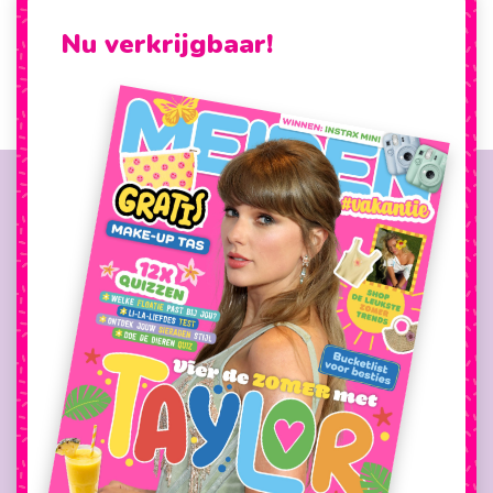
Nu verkrijgbaar!