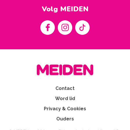
Volg MEIDEN
Contact
Word lid
Privacy & Cookies
Ouders