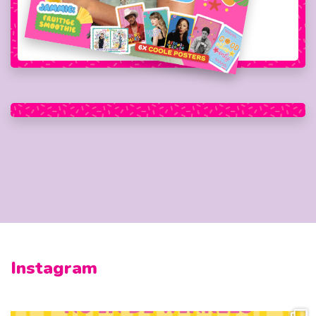
Instagram