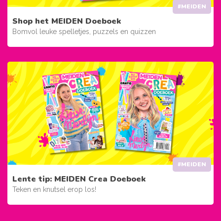
#MEIDEN
Shop het MEIDEN Doeboek
Bomvol leuke spelletjes, puzzels en quizzen
#MEIDEN
Lente tip: MEIDEN Crea Doeboek
Teken en knutsel erop los!