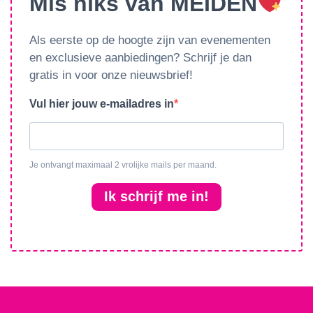
Mis niks van MEIDEN
Als eerste op de hoogte zijn van evenementen
en exclusieve aanbiedingen? Schrijf je dan
gratis in voor onze nieuwsbrief!
Vul hier jouw e-mailadres in
Je ontvangt maximaal 2 vrolijke mails per maand.
Ik schrijf me in!