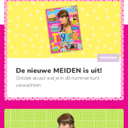
#MEIDEN
De nieuwe MEIDEN is uit!
Ontdek alvast wat je in dit nummer kunt
verwachten: