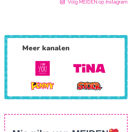
Volg MEIDEN op Instagram
Meer kanalen