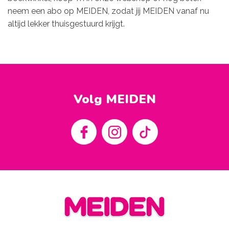
neem een abo op MEIDEN
, zodat jij MEIDEN vanaf nu
altijd lekker thuisgestuurd krijgt.
Volg MEIDEN