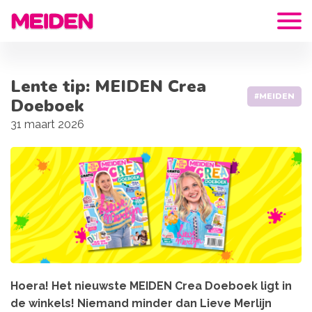
Lente tip: MEIDEN Crea
#MEIDEN
Doeboek
31 maart 2026
Hoera! Het nieuwste MEIDEN Crea Doeboek ligt in
de winkels! Niemand minder dan Lieve Merlijn