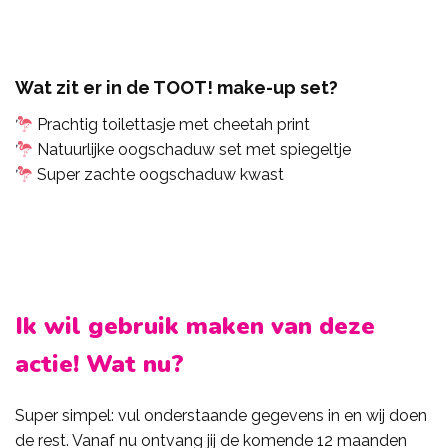
Wat zit er in de TOOT! make-up set?
Prachtig toilettasje met cheetah print
Natuurlijke oogschaduw set met spiegeltje
Super zachte oogschaduw kwast
Ik wil gebruik maken van deze
actie! Wat nu?
Super simpel: vul onderstaande gegevens in en wij doen
de rest. Vanaf nu ontvang jij de komende 12 maanden