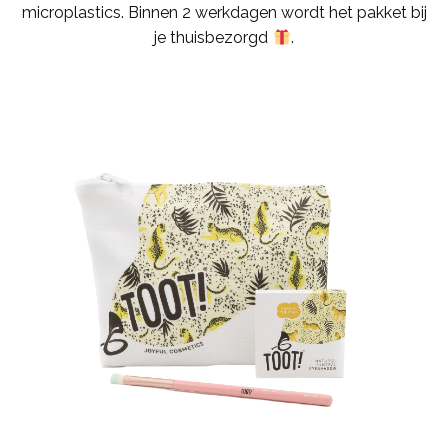
microplastics. Binnen 2 werkdagen wordt het pakket bij
je thuisbezorgd
.