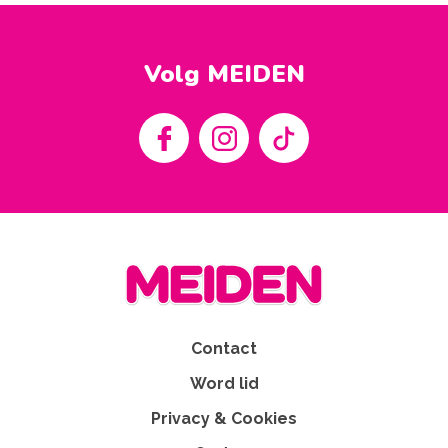
Volg MEIDEN
Contact
Word lid
Privacy & Cookies