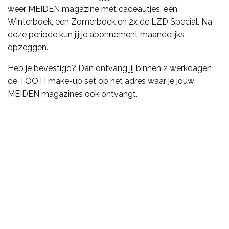
weer MEIDEN magazine mét cadeautjes, een
Winterboek, een Zomerboek en 2x de LZD Special. Na
deze periode kun jij je abonnement maandelijks
opzeggen.
Heb je bevestigd? Dan ontvang jij binnen 2 werkdagen
de TOOT! make-up set op het adres waar je jouw
MEIDEN magazines ook ontvangt.