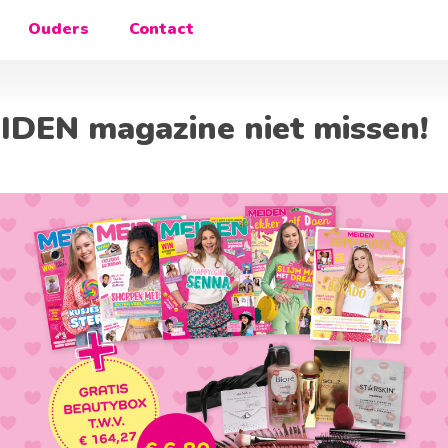
Ouders
Contact
EIDEN magazine niet missen!